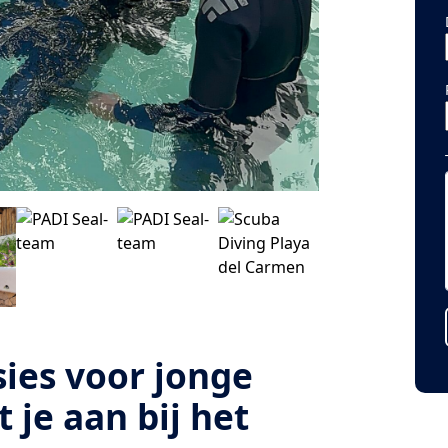
ies voor jonge
 je aan bij het