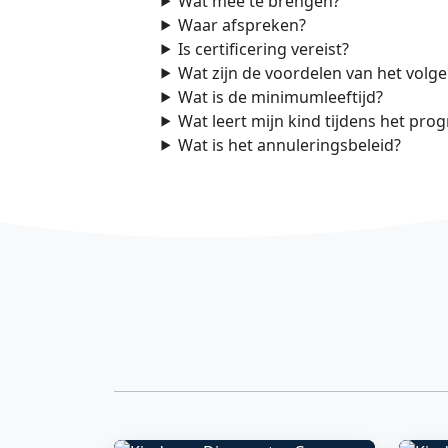
Wat mee te brengen?
Waar afspreken?
Is certificering vereist?
Wat zijn de voordelen van het volg
Wat is de minimumleeftijd?
Wat leert mijn kind tijdens het pr
Wat is het annuleringsbeleid?