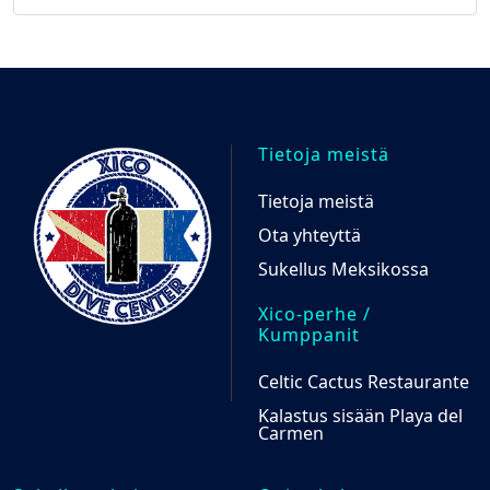
Tietoja meistä
Tietoja meistä
Ota yhteyttä
Sukellus Meksikossa
Xico-perhe /
Kumppanit
Celtic Cactus Restaurante
Kalastus sisään Playa del
Carmen