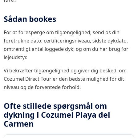
først.
Sådan bookes
For at forespørge om tilgængelighed, send os din
foretrukne dato, certificeringsniveau, sidste dykdato,
omtrentligt antal loggede dyk, og om du har brug for
lejeudstyr.
Vi bekræfter tilgængelighed og giver dig besked, om
Cozumel Direct Tour er den bedste mulighed for dit
niveau og de forventede forhold.
Ofte stillede spørgsmål om
dykning i Cozumel Playa del
Carmen