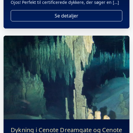
Ojos! Perfekt til certificerede dykkere, der søger en […]
Se detaljer
Dykning i Cenote Dreamgate og Cenote