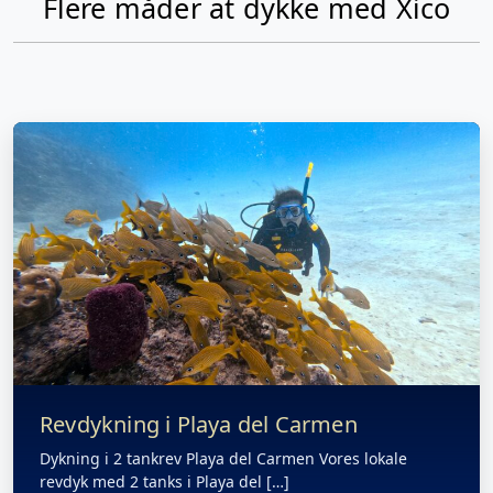
Flere måder at dykke med Xico
Revdykning i Playa del Carmen
Dykning i 2 tankrev Playa del Carmen Vores lokale
revdyk med 2 tanks i Playa del […]