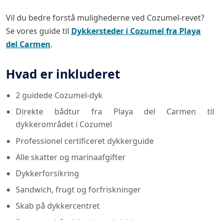
Vil du bedre forstå mulighederne ved Cozumel-revet?
Se vores guide til
Dykkersteder i Cozumel fra Playa
del Carmen
.
Hvad er inkluderet
2 guidede Cozumel-dyk
Direkte bådtur fra Playa del Carmen til
dykkerområdet i Cozumel
Professionel certificeret dykkerguide
Alle skatter og marinaafgifter
Dykkerforsikring
Sandwich, frugt og forfriskninger
Skab på dykkercentret