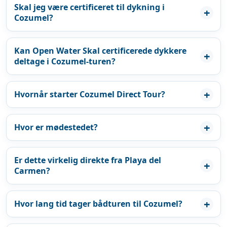
Skal jeg være certificeret til dykning i
Cozumel?
Kan Open Water Skal certificerede dykkere
deltage i Cozumel-turen?
Hvornår starter Cozumel Direct Tour?
Hvor er mødestedet?
Er dette virkelig direkte fra Playa del
Carmen?
Hvor lang tid tager bådturen til Cozumel?