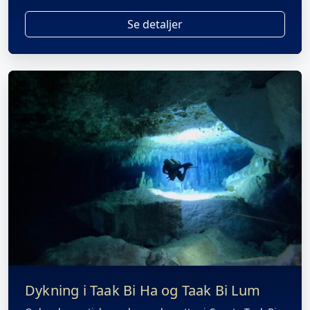
Se detaljer
Dykning i Taak Bi Ha og Taak Bi Lum