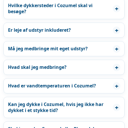
Hvilke dykkersteder i Cozumel skal vi
besøge?
Er leje af udstyr inkluderet?
Må jeg medbringe mit eget udstyr?
Hvad skal jeg medbringe?
Hvad er vandtemperaturen i Cozumel?
Kan jeg dykke i Cozumel, hvis jeg ikke har
dykket i et stykke tid?