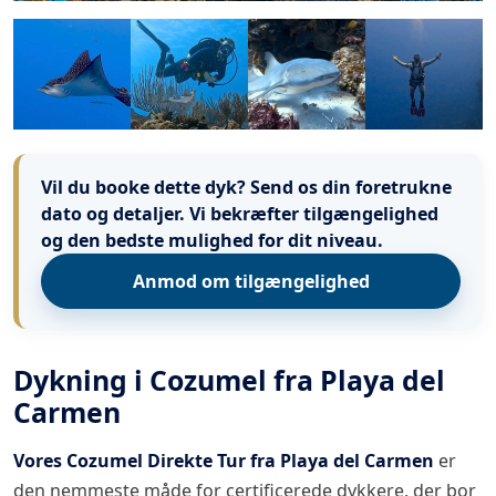
Vil du booke dette dyk?
Send os din foretrukne
dato og detaljer. Vi bekræfter tilgængelighed
og den bedste mulighed for dit niveau.
Anmod om tilgængelighed
Dykning i Cozumel fra Playa del
Carmen
Vores Cozumel Direkte Tur fra Playa del Carmen
er
den nemmeste måde for certificerede dykkere, der bor