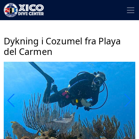
Dykning i Cozumel fra Playa
del Carmen