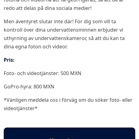
redo att delas på dina sociala medier!
Men äventyret slutar inte där! För dig som vill ta
kontroll över dina undervattensminnen erbjuder vi
uthyrning av undervattenskameror, så att du kan ta
dina egna foton och videor.
Pris:
Foto- och videotjänster: 500 MXN
GoPro-hyra: 800 MXN
*Vänligen meddela oss i förväg om du söker foto- eller
videotjänster*