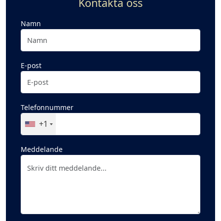
Kontakta oss
Namn
E-post
Telefonnummer
+1
Meddelande